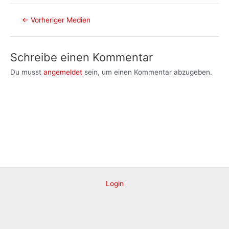
Post
←
Vorheriger Medien
navigation
Schreibe einen Kommentar
Du musst
angemeldet
sein, um einen Kommentar abzugeben.
Login