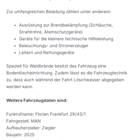
Zur umfangreichen Beladung zählen unter anderem:
Ausrüstung zur Brandbekämpfung (Schläuche,
Strahlrohre, Atemschutzgeräte)
Geräte für die kleinere technische Hilfeleistung
Beleuchtungs- und Stromerzeuger
Leitern und Rettungsgeräte
Speziell für Waldbrände besitzt das Fahrzeug eine
Bodenlöscheinrichtung. Zudem lässt es die Fahrzeugtechnik
zu, dass auch während der Fahrt Löschwasser abgegeben
werden kann.
Weitere Fahrzeugdaten sind:
Funkrufname: Florian Frankfurt 29/43/1
Fahrgestell: MAN
Aufbauhersteller: Ziegler
Baujahr: 2025