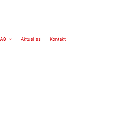
FAQ
Aktuelles
Kontakt