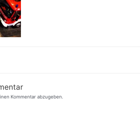
mentar
einen Kommentar abzugeben.