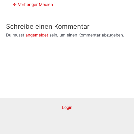
Post
←
Vorheriger Medien
navigation
Schreibe einen Kommentar
Du musst
angemeldet
sein, um einen Kommentar abzugeben.
Login