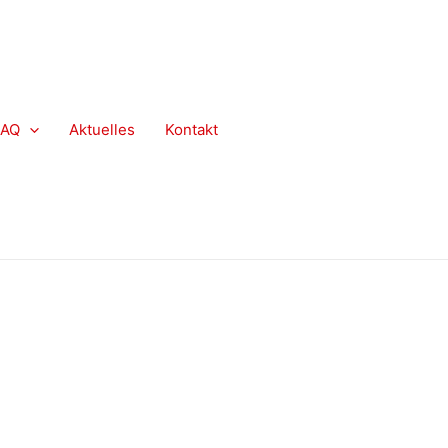
FAQ
Aktuelles
Kontakt