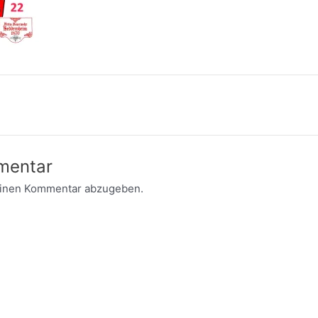
mentar
einen Kommentar abzugeben.