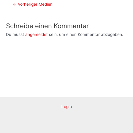
Post
←
Vorheriger Medien
navigation
Schreibe einen Kommentar
Du musst
angemeldet
sein, um einen Kommentar abzugeben.
Login