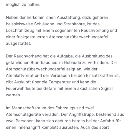
möglich zu halten.
Neben der herkömmlichen Ausstattung, dazu gehören
beispielsweise Schläuche und Strahlrohre, ist das
Löschfahrzeug mit einem sogenannten Rauchvorhang und
einer funkgesteuerten Atemschutzüberwachungstafel
ausgestattet.
Der Rauchvorhang hat die Aufgabe, die Ausbreitung des
gefährlichen Brandrauches im Gebäude zu verhindern. Die
Atemschutzüberwachungstafel zeigt an, wie der
Atemluftvorrat und der Verbrauch bei den Einsatzkräften ist,
gibt Auskunft über die Temperatur und kann die
Feuerwehrleute bei Gefahr mit einem akustischen Signal
warnen.
Im Mannschaftsraum des Fahrzeugs sind zwei
Atemschutzgeräte verladen. Der Angriffstrupp, bestehend aus
zwei Personen, kann sich dadurch bereits bei der Anfahrt für
einen Innenangriff komplett ausrüsten. Auch das spart