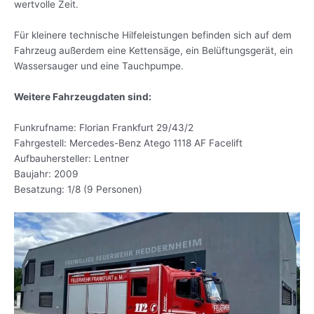
wertvolle Zeit.
Für kleinere technische Hilfeleistungen befinden sich auf dem
Fahrzeug außerdem eine Kettensäge, ein Belüftungsgerät, ein
Wassersauger und eine Tauchpumpe.
Weitere Fahrzeugdaten sind:
Funkrufname: Florian Frankfurt 29/43/2
Fahrgestell: Mercedes-Benz Atego 1118 AF Facelift
Aufbauhersteller: Lentner
Baujahr: 2009
Besatzung: 1/8 (9 Personen)