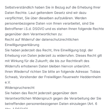
Selbstverständlich haben Sie in Bezug auf die Erhebung Ihrer
Daten Rechte. Laut geltendem Gesetz sind wir dazu
verpflichtet, Sie über dieselben aufzuklären. Werden
personenbezogene Daten von Ihnen verarbeitet, sind Sie
Betroffener i.S.d. DSGVO und es stehen Ihnen folgende Rechte
gegenüber dem Verantwortlichen zu:
Recht auf Widerruf der datenschutzrechtlichen
Einwilligungserklärung
Sie haben jederzeit das Recht, Ihre Einwilligung bzgl. der
Erhebung von Daten jederzeit zu widerrufen. Dieses Recht gilt
mit Wirkung für die Zukunft; die bis zur Rechtkraft des
Widerrufs erhobenen Daten bleiben hiervon unberührt.
Ihren Wiederruf richten Sie bitte an folgende Adresse: Tobias
Schwab, Vorsitender der Freiwilligen Feuerwehr Heddernheim
e.V.
Widerspruchsrecht
Sie haben das Recht jederzeit gegenüber dem
Verantwortlichen Widerspruch gegen die Verarbeitung der Sie
betreffenden personenbezogenen Daten einzulegen (Art. 6
Abs. 1 DSGVO).