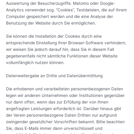
Auswertung der Besucherzugriffe. Matomo oder Google-
Analytics verwendet sog. “Cookies”, Textdateien, die auf Ihrem
Computer gespeichert werden und die eine Analyse der
Benutzung der Website durch Sie ermöglichen.
Sie können die Installation der Cookies durch eine
entsprechende Einstellung Ihrer Browser-Software verhindern;
wir weisen Sie jedoch darauf hin, dass Sie in diesem Fall
gegebenenfalls nicht sämtliche Funktionen dieser Website
vollumfänglich nutzen können.
Datenweitergabe an Dritte und Datenübermittlung
Die erhobenen und verarbeiteten personenbezogenen Daten
legen wir anderen Unternehmen oder Institutionen gegenüber
nur dann offen, wenn das zur Erfüllung der von Ihnen
angefragten Leistungen erforderlich ist. Darüber hinaus gibt
der Verein personenbezogene Daten Dritten nur aufgrund
zwingender gesetzlicher Vorschriften bekannt. Bitte beachten
Sie, dass E-Mails immer dann unverschlüsselt und