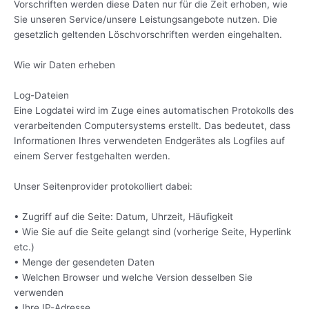
Vorschriften werden diese Daten nur für die Zeit erhoben, wie
Sie unseren Service/unsere Leistungsangebote nutzen. Die
gesetzlich geltenden Löschvorschriften werden eingehalten.
Wie wir Daten erheben
Log-Dateien
Eine Logdatei wird im Zuge eines automatischen Protokolls des
verarbeitenden Computersystems erstellt. Das bedeutet, dass
Informationen Ihres verwendeten Endgerätes als Logfiles auf
einem Server festgehalten werden.
Unser Seitenprovider protokolliert dabei:
• Zugriff auf die Seite: Datum, Uhrzeit, Häufigkeit
• Wie Sie auf die Seite gelangt sind (vorherige Seite, Hyperlink
etc.)
• Menge der gesendeten Daten
• Welchen Browser und welche Version desselben Sie
verwenden
• Ihre IP-Adresse