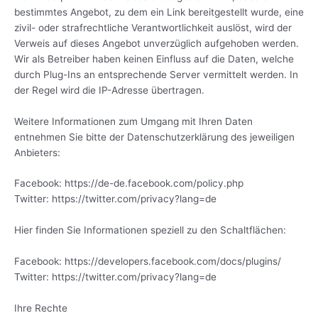
bestimmtes Angebot, zu dem ein Link bereitgestellt wurde, eine
zivil- oder strafrechtliche Verantwortlichkeit auslöst, wird der
Verweis auf dieses Angebot unverzüglich aufgehoben werden.
Wir als Betreiber haben keinen Einfluss auf die Daten, welche
durch Plug-Ins an entsprechende Server vermittelt werden. In
der Regel wird die IP-Adresse übertragen.
Weitere Informationen zum Umgang mit Ihren Daten
entnehmen Sie bitte der Datenschutzerklärung des jeweiligen
Anbieters:
Facebook: https://de-de.facebook.com/policy.php
Twitter: https://twitter.com/privacy?lang=de
Hier finden Sie Informationen speziell zu den Schaltflächen:
Facebook: https://developers.facebook.com/docs/plugins/
Twitter: https://twitter.com/privacy?lang=de
Ihre Rechte