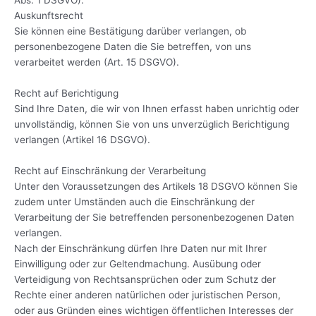
Auskunftsrecht
Sie können eine Bestätigung darüber verlangen, ob
personenbezogene Daten die Sie betreffen, von uns
verarbeitet werden (Art. 15 DSGVO).
Recht auf Berichtigung
Sind Ihre Daten, die wir von Ihnen erfasst haben unrichtig oder
unvollständig, können Sie von uns unverzüglich Berichtigung
verlangen (Artikel 16 DSGVO).
Recht auf Einschränkung der Verarbeitung
Unter den Voraussetzungen des Artikels 18 DSGVO können Sie
zudem unter Umständen auch die Einschränkung der
Verarbeitung der Sie betreffenden personenbezogenen Daten
verlangen.
Nach der Einschränkung dürfen Ihre Daten nur mit Ihrer
Einwilligung oder zur Geltendmachung. Ausübung oder
Verteidigung von Rechtsansprüchen oder zum Schutz der
Rechte einer anderen natürlichen oder juristischen Person,
oder aus Gründen eines wichtigen öffentlichen Interesses der