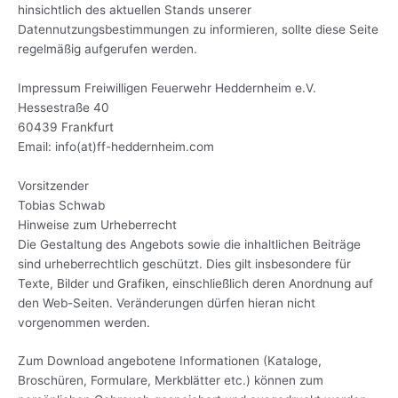
hinsichtlich des aktuellen Stands unserer
Datennutzungsbestimmungen zu informieren, sollte diese Seite
regelmäßig aufgerufen werden.
Impressum Freiwilligen Feuerwehr Heddernheim e.V.
Hessestraße 40
60439 Frankfurt
Email: info(at)ff-heddernheim.com
Vorsitzender
Tobias Schwab
Hinweise zum Urheberrecht
Die Gestaltung des Angebots sowie die inhaltlichen Beiträge
sind urheberrechtlich geschützt. Dies gilt insbesondere für
Texte, Bilder und Grafiken, einschließlich deren Anordnung auf
den Web-Seiten. Veränderungen dürfen hieran nicht
vorgenommen werden.
Zum Download angebotene Informationen (Kataloge,
Broschüren, Formulare, Merkblätter etc.) können zum