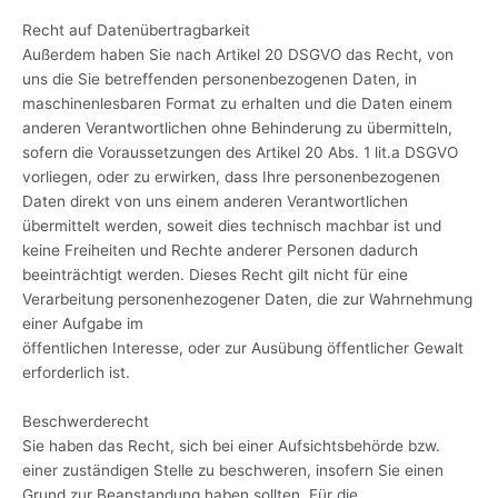
Recht auf Datenübertragbarkeit
Außerdem haben Sie nach Artikel 20 DSGVO das Recht, von
uns die Sie betreffenden personenbezogenen Daten, in
maschinenlesbaren Format zu erhalten und die Daten einem
anderen Verantwortlichen ohne Behinderung zu übermitteln,
sofern die Voraussetzungen des Artikel 20 Abs. 1 lit.a DSGVO
vorliegen, oder zu erwirken, dass Ihre personenbezogenen
Daten direkt von uns einem anderen Verantwortlichen
übermittelt werden, soweit dies technisch machbar ist und
keine Freiheiten und Rechte anderer Personen dadurch
beeinträchtigt werden. Dieses Recht gilt nicht für eine
Verarbeitung personenhezogener Daten, die zur Wahrnehmung
einer Aufgabe im
öffentlichen Interesse, oder zur Ausübung öffentlicher Gewalt
erforderlich ist.
Beschwerderecht
Sie haben das Recht, sich bei einer Aufsichtsbehörde bzw.
einer zuständigen Stelle zu beschweren, insofern Sie einen
Grund zur Beanstandung haben sollten. Für die