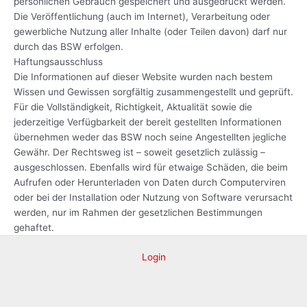
persönlichen Gebrauch gespeichert und ausgedruckt werden.
Die Veröffentlichung (auch im Internet), Verarbeitung oder
gewerbliche Nutzung aller Inhalte (oder Teilen davon) darf nur
durch das BSW erfolgen.
Haftungsausschluss
Die Informationen auf dieser Website wurden nach bestem
Wissen und Gewissen sorgfältig zusammengestellt und geprüft.
Für die Vollständigkeit, Richtigkeit, Aktualität sowie die
jederzeitige Verfügbarkeit der bereit gestellten Informationen
übernehmen weder das BSW noch seine Angestellten jegliche
Gewähr. Der Rechtsweg ist – soweit gesetzlich zulässig –
ausgeschlossen. Ebenfalls wird für etwaige Schäden, die beim
Aufrufen oder Herunterladen von Daten durch Computerviren
oder bei der Installation oder Nutzung von Software verursacht
werden, nur im Rahmen der gesetzlichen Bestimmungen
gehaftet.
Login