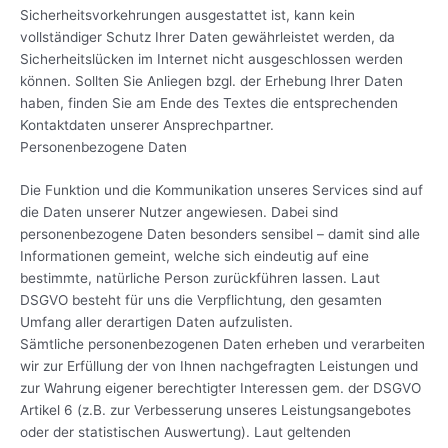
Sicherheitsvorkehrungen ausgestattet ist, kann kein
vollständiger Schutz Ihrer Daten gewährleistet werden, da
Sicherheitslücken im Internet nicht ausgeschlossen werden
können. Sollten Sie Anliegen bzgl. der Erhebung Ihrer Daten
haben, finden Sie am Ende des Textes die entsprechenden
Kontaktdaten unserer Ansprechpartner.
Personenbezogene Daten
Die Funktion und die Kommunikation unseres Services sind auf
die Daten unserer Nutzer angewiesen. Dabei sind
personenbezogene Daten besonders sensibel – damit sind alle
Informationen gemeint, welche sich eindeutig auf eine
bestimmte, natürliche Person zurückführen lassen. Laut
DSGVO besteht für uns die Verpflichtung, den gesamten
Umfang aller derartigen Daten aufzulisten.
Sämtliche personenbezogenen Daten erheben und verarbeiten
wir zur Erfüllung der von Ihnen nachgefragten Leistungen und
zur Wahrung eigener berechtigter Interessen gem. der DSGVO
Artikel 6 (z.B. zur Verbesserung unseres Leistungsangebotes
oder der statistischen Auswertung). Laut geltenden