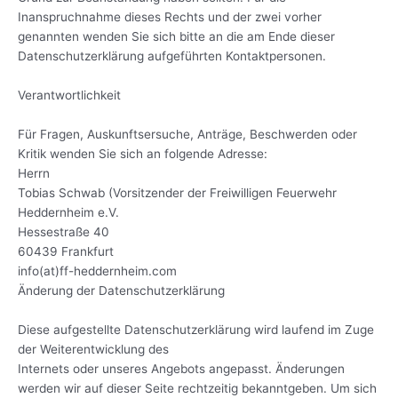
Inanspruchnahme dieses Rechts und der zwei vorher
genannten wenden Sie sich bitte an die am Ende dieser
Datenschutzerklärung aufgeführten Kontaktpersonen.
Verantwortlichkeit
Für Fragen, Auskunftsersuche, Anträge, Beschwerden oder
Kritik wenden Sie sich an folgende Adresse:
Herrn
Tobias Schwab (Vorsitzender der Freiwilligen Feuerwehr
Heddernheim e.V.
Hessestraße 40
60439 Frankfurt
info(at)ff-heddernheim.com
Änderung der Datenschutzerklärung
Diese aufgestellte Datenschutzerklärung wird laufend im Zuge
der Weiterentwicklung des
Internets oder unseres Angebots angepasst. Änderungen
werden wir auf dieser Seite rechtzeitig bekanntgeben. Um sich