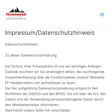
Zum
Inhalt
springen
Main
Men
Impressum/Datenschutzhinweis
Datenschutzhinweis
Zu dieser Datenschutzerklärung
Der Schutz Ihrer Privatsphäre ist uns ein wichtiges Anliegen.
Deshalb möchten wir Sie eindringlich bitten, die nachfolgende
Zusammenfassung über die Funktionsweise unserer Webseite
FF-Heddernheim.com aufmerksam zu lesen.
Die hier aufgeführte Datenschutzerklärung entspricht den
Richtlinien der DSGVO und des BDSG. Sie soll über die Art, den
Zweck und die Verwendung personenbezogener Daten durch
den Websitebetreiber informieren.
Gleichwohl unsere Seite mit verschieden