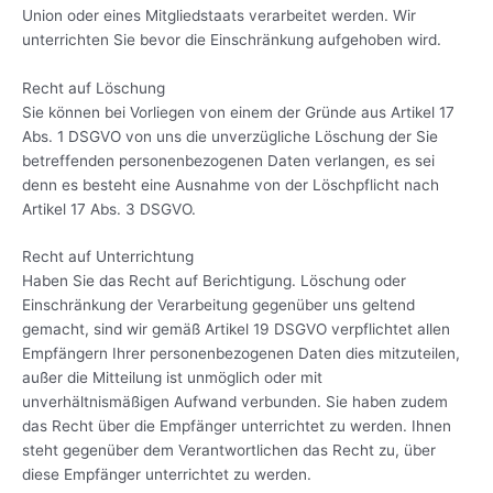
Union oder eines Mitgliedstaats verarbeitet werden. Wir
unterrichten Sie bevor die Einschränkung aufgehoben wird.
Recht auf Löschung
Sie können bei Vorliegen von einem der Gründe aus Artikel 17
Abs. 1 DSGVO von uns die unverzügliche Löschung der Sie
betreffenden personenbezogenen Daten verlangen, es sei
denn es besteht eine Ausnahme von der Löschpflicht nach
Artikel 17 Abs. 3 DSGVO.
Recht auf Unterrichtung
Haben Sie das Recht auf Berichtigung. Löschung oder
Einschränkung der Verarbeitung gegenüber uns geltend
gemacht, sind wir gemäß Artikel 19 DSGVO verpflichtet allen
Empfängern Ihrer personenbezogenen Daten dies mitzuteilen,
außer die Mitteilung ist unmöglich oder mit
unverhältnismäßigen Aufwand verbunden. Sie haben zudem
das Recht über die Empfänger unterrichtet zu werden. Ihnen
steht gegenüber dem Verantwortlichen das Recht zu, über
diese Empfänger unterrichtet zu werden.