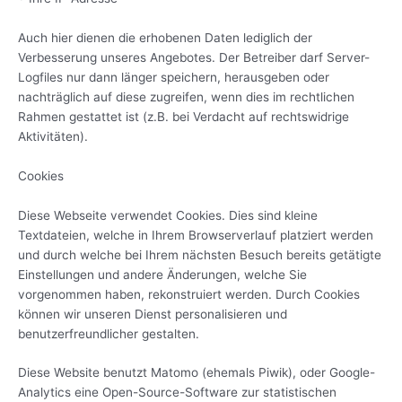
Auch hier dienen die erhobenen Daten lediglich der
Verbesserung unseres Angebotes. Der Betreiber darf Server-
Logfiles nur dann länger speichern, herausgeben oder
nachträglich auf diese zugreifen, wenn dies im rechtlichen
Rahmen gestattet ist (z.B. bei Verdacht auf rechtswidrige
Aktivitäten).
Cookies
Diese Webseite verwendet Cookies. Dies sind kleine
Textdateien, welche in Ihrem Browserverlauf platziert werden
und durch welche bei Ihrem nächsten Besuch bereits getätigte
Einstellungen und andere Änderungen, welche Sie
vorgenommen haben, rekonstruiert werden. Durch Cookies
können wir unseren Dienst personalisieren und
benutzerfreundlicher gestalten.
Diese Website benutzt Matomo (ehemals Piwik), oder Google-
Analytics eine Open-Source-Software zur statistischen