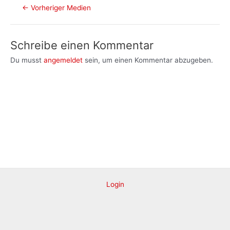
Post
←
Vorheriger Medien
navigation
Schreibe einen Kommentar
Du musst
angemeldet
sein, um einen Kommentar abzugeben.
Login