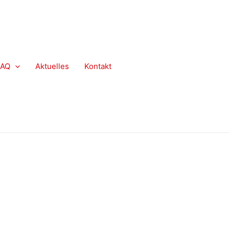
FAQ
Aktuelles
Kontakt