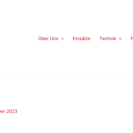
Über Uns
Einsätze
Technik
ber 2023